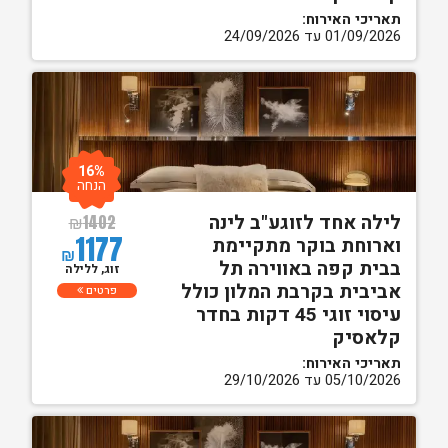
תאריכי האירוח:
01/09/2026 עד 24/09/2026
16%
הנחה
לילה אחד לזוגע"ב לינה
₪
1402
1177
וארוחת בוקר מתקיימת
₪
בבית קפה באווירה תל
זוג, ללילה
אביבית בקרבת המלון כולל
פרטים
עיסוי זוגי 45 דקות בחדר
קלאסיק
תאריכי האירוח:
05/10/2026 עד 29/10/2026