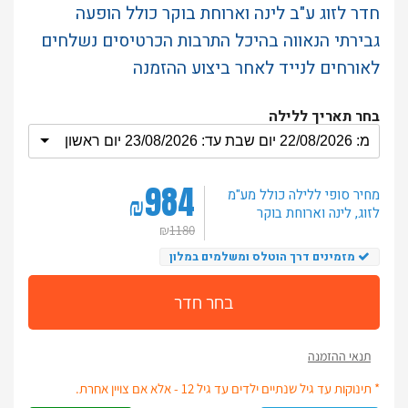
חדר לזוג ע"ב לינה וארוחת בוקר כולל הופעה
גבירתי הנאווה בהיכל התרבות הכרטיסים נשלחים
לאורחים לנייד לאחר ביצוע ההזמנה
בחר תאריך ללילה
984
מחיר סופי ללילה
כולל מע"מ
₪
לזוג
, לינה וארוחת בוקר
₪
1180
מזמינים דרך הוטלס ומשלמים במלון
בחר חדר
תנאי ההזמנה
* תינוקות עד גיל שנתיים ילדים עד גיל 12 - אלא אם צויין אחרת.