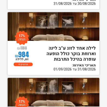
30/08/2026 עד 31/08/2026
17%
הנחה
לילה אחד לזוג ע"ב לינה
₪
1180
984
וארוחת בוקר כולל הופעה
₪
עופרה בהיכל התרבות
זוג, ללילה
פרטים
תאריכי האירוח:
31/08/2026 עד 01/09/2026
17%
הנחה