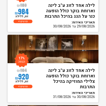
לילה אחד לזוג ע"ב לינה
₪
1180
984
וארוחת בוקר כולל הופעה
₪
כנר על הגג בהיכל התרבות
זוג, ללילה
פרטים
תאריכי האירוח:
29/08/2026 עד 30/08/2026
17%
הנחה
לילה אחד לזוג ע"ב לינה
₪
1104
920
וארוחת בוקר כולל הופעה
₪
צלילי המוזיקה בהיכל
זוג, ללילה
התרבות
פרטים
תאריכי האירוח:
30/08/2026 עד 31/08/2026