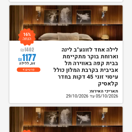
16%
הנחה
לילה אחד לזוגע"ב לינה
₪
1402
1177
וארוחת בוקר מתקיימת
₪
בבית קפה באווירה תל
זוג, ללילה
אביבית בקרבת המלון כולל
פרטים
עיסוי זוגי 45 דקות בחדר
קלאסיק
תאריכי האירוח:
05/10/2026 עד 29/10/2026