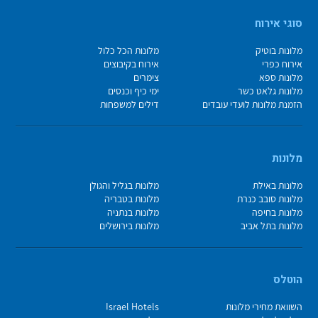
סוגי אירוח
מלונות בוטיק
מלונות הכל כלול
אירוח כפרי
אירוח בקיבוצים
מלונות ספא
צימרים
מלונות גלאט כשר
ימי כיף וכנסים
הזמנת מלונות לועדי עובדים
דילים למשפחות
מלונות
מלונות באילת
מלונות בגליל והגולן
מלונות סובב כנרת
מלונות בטבריה
מלונות בחיפה
מלונות בנתניה
מלונות בתל אביב
מלונות בירושלים
הוטלס
השוואת מחירי מלונות
Israel Hotels