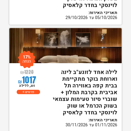
לוינסקי בחדר קלאסיק
תאריכי האירוח:
05/10/2026 עד 29/10/2026
17%
הנחה
לילה אחד לזוגע"ב לינה
₪
1220
1017
וארוחת בוקר מתקיימת
₪
בבית קפה באווירה תל
זוג, ללילה
אביבית בקרבת המלון +
פרטים
שוברי סיור טעימות עצמאי
בשוק הכרמל או שוק
לוינסקי בחדר קלאסיק
תאריכי האירוח:
01/11/2026 עד 30/11/2026