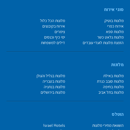
סוגי אירוח
מלונות בוטיק
מלונות הכל כלול
אירוח כפרי
אירוח בקיבוצים
מלונות ספא
צימרים
מלונות גלאט כשר
ימי כיף וכנסים
הזמנת מלונות לועדי עובדים
דילים למשפחות
מלונות
מלונות באילת
מלונות בגליל והגולן
מלונות סובב כנרת
מלונות בטבריה
מלונות בחיפה
מלונות בנתניה
מלונות בתל אביב
מלונות בירושלים
הוטלס
השוואת מחירי מלונות
Israel Hotels