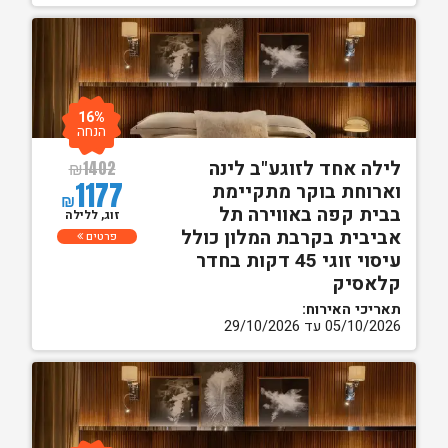
16%
הנחה
לילה אחד לזוגע"ב לינה
₪
1402
1177
וארוחת בוקר מתקיימת
₪
בבית קפה באווירה תל
זוג, ללילה
אביבית בקרבת המלון כולל
פרטים
עיסוי זוגי 45 דקות בחדר
קלאסיק
תאריכי האירוח:
05/10/2026 עד 29/10/2026