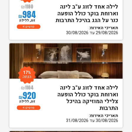
לילה אחד לזוג ע"ב לינה
₪
1180
984
וארוחת בוקר כולל הופעה
₪
כנר על הגג בהיכל התרבות
זוג, ללילה
פרטים
תאריכי האירוח:
29/08/2026 עד 30/08/2026
17%
הנחה
לילה אחד לזוג ע"ב לינה
₪
1104
920
וארוחת בוקר כולל הופעה
₪
צלילי המוזיקה בהיכל
זוג, ללילה
התרבות
פרטים
תאריכי האירוח:
30/08/2026 עד 31/08/2026