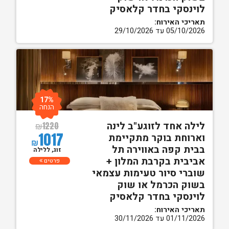
לוינסקי בחדר קלאסיק
תאריכי האירוח:
05/10/2026 עד 29/10/2026
17%
הנחה
לילה אחד לזוגע"ב לינה
₪
1220
1017
וארוחת בוקר מתקיימת
₪
בבית קפה באווירה תל
זוג, ללילה
אביבית בקרבת המלון +
פרטים
שוברי סיור טעימות עצמאי
בשוק הכרמל או שוק
לוינסקי בחדר קלאסיק
תאריכי האירוח:
01/11/2026 עד 30/11/2026