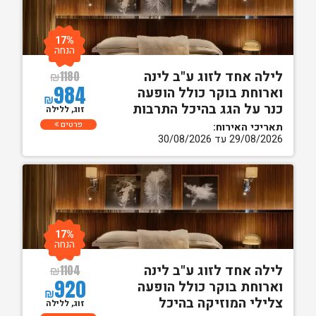
17%
הנחה
לילה אחד לזוג ע"ב לינה
₪
1180
984
וארוחת בוקר כולל הופעה
₪
כנר על הגג בהיכל התרבות
זוג, ללילה
פרטים
תאריכי האירוח:
29/08/2026 עד 30/08/2026
17%
הנחה
לילה אחד לזוג ע"ב לינה
₪
1104
920
וארוחת בוקר כולל הופעה
₪
צלילי המוזיקה בהיכל
זוג, ללילה