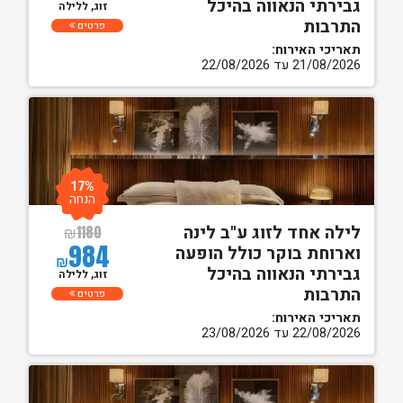
גבירתי הנאווה בהיכל
זוג, ללילה
התרבות
פרטים
תאריכי האירוח:
21/08/2026 עד 22/08/2026
17%
הנחה
לילה אחד לזוג ע"ב לינה
₪
1180
984
וארוחת בוקר כולל הופעה
₪
גבירתי הנאווה בהיכל
זוג, ללילה
התרבות
פרטים
תאריכי האירוח:
22/08/2026 עד 23/08/2026