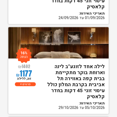
עיסוי זוגי 45 דקות בחדר
קלאסיק
תאריכי האירוח:
01/09/2026 עד 24/09/2026
16%
הנחה
לילה אחד לזוגע"ב לינה
₪
1402
1177
וארוחת בוקר מתקיימת
₪
בבית קפה באווירה תל
זוג, ללילה
אביבית בקרבת המלון כולל
פרטים
עיסוי זוגי 45 דקות בחדר
קלאסיק
תאריכי האירוח:
05/10/2026 עד 29/10/2026