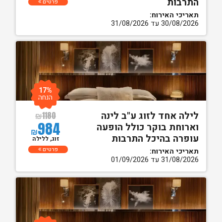
התרבות
פרטים
תאריכי האירוח:
30/08/2026 עד 31/08/2026
17%
הנחה
לילה אחד לזוג ע"ב לינה
₪
1180
984
וארוחת בוקר כולל הופעה
₪
עופרה בהיכל התרבות
זוג, ללילה
פרטים
תאריכי האירוח:
31/08/2026 עד 01/09/2026