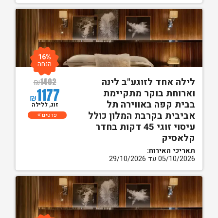
16%
הנחה
לילה אחד לזוגע"ב לינה
₪
1402
1177
וארוחת בוקר מתקיימת
₪
בבית קפה באווירה תל
זוג, ללילה
אביבית בקרבת המלון כולל
פרטים
עיסוי זוגי 45 דקות בחדר
קלאסיק
תאריכי האירוח:
05/10/2026 עד 29/10/2026