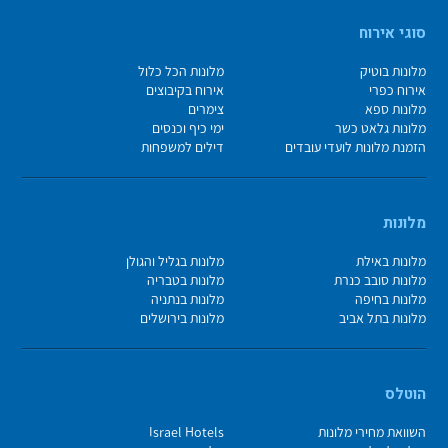
סוגי אירוח
מלונות בוטיק
מלונות הכל כלול
אירוח כפרי
אירוח בקיבוצים
מלונות ספא
צימרים
מלונות גלאט כשר
ימי כיף וכנסים
הזמנת מלונות לועדי עובדים
דילים למשפחות
מלונות
מלונות באילת
מלונות בגליל והגולן
מלונות סובב כנרת
מלונות בטבריה
מלונות בחיפה
מלונות בנתניה
מלונות בתל אביב
מלונות בירושלים
הוטלס
השוואת מחירי מלונות
Israel Hotels