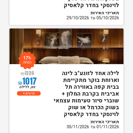
לוינסקי בחדר קלאסיק
תאריכי האירוח:
05/10/2026 עד 29/10/2026
17%
הנחה
לילה אחד לזוגע"ב לינה
₪
1220
1017
וארוחת בוקר מתקיימת
₪
בבית קפה באווירה תל
זוג, ללילה
אביבית בקרבת המלון +
פרטים
שוברי סיור טעימות עצמאי
בשוק הכרמל או שוק
לוינסקי בחדר קלאסיק
תאריכי האירוח:
01/11/2026 עד 30/11/2026