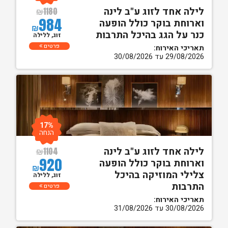
לילה אחד לזוג ע"ב לינה
₪
1180
984
וארוחת בוקר כולל הופעה
₪
כנר על הגג בהיכל התרבות
זוג, ללילה
פרטים
תאריכי האירוח:
29/08/2026 עד 30/08/2026
17%
הנחה
לילה אחד לזוג ע"ב לינה
₪
1104
920
וארוחת בוקר כולל הופעה
₪
צלילי המוזיקה בהיכל
זוג, ללילה
התרבות
פרטים
תאריכי האירוח:
30/08/2026 עד 31/08/2026