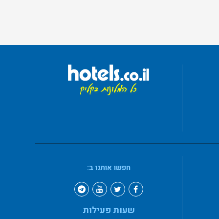
חפשו אותנו ב:
שעות פעילות