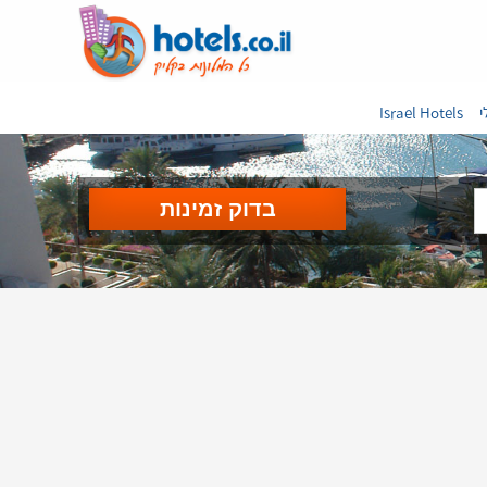
י
Israel Hotels