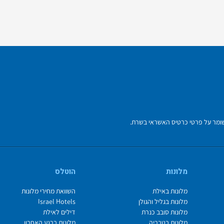
מלונות
הוטלס
מלונות באילת
השוואת מחירי מלונות
מלונות בגליל והגולן
Israel Hotels
מלונות סובב כנרת
דילים לאילת
מלונות בטבריה
מלונות ברגע האחרון