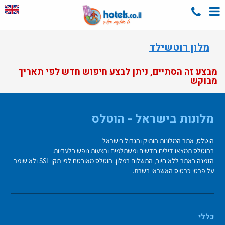
מלון רוטשילד
מבצע זה הסתיים, ניתן לבצע חיפוש חדש לפי תאריך
מבוקש
מלונות בישראל - הוטלס
הוטלס, אתר המלונות הותיק והגדול בישראל
בהוטלס תמצאו דילים חדשים ומשתלמים והצעות נופש בלעדיות.
הזמנה באתר ללא חיוב, התשלום במלון. הוטלס מאובטח לפי תקן SSL ולא שומר
על פרטי כרטיס האשראי בשרת.
כללי