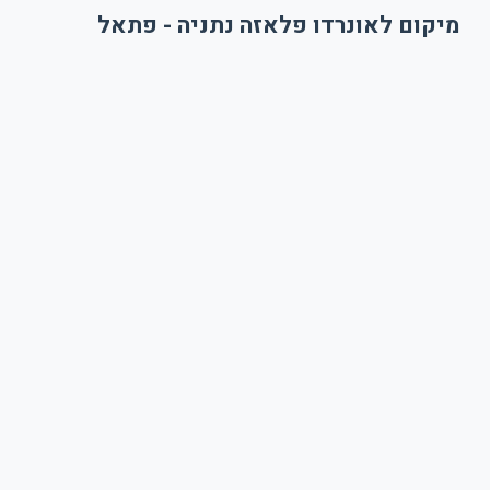
מיקום לאונרדו פלאזה נתניה - פתאל