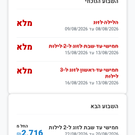
השבוע הנוכחי
מלא
הלילה לזוג
08/08/2026 עד 09/08/2026
מלא
חמישי עד שבת לזוג ל-2 לילות
13/08/2026 עד 15/08/2026
מלא
חמישי עד ראשון לזוג ל-3
לילות
13/08/2026 עד 16/08/2026
השבוע הבא
החל מ
חמישי עד שבת לזוג ל-2 לילות
2,716
₪
20/08/2026 עד 22/08/2026