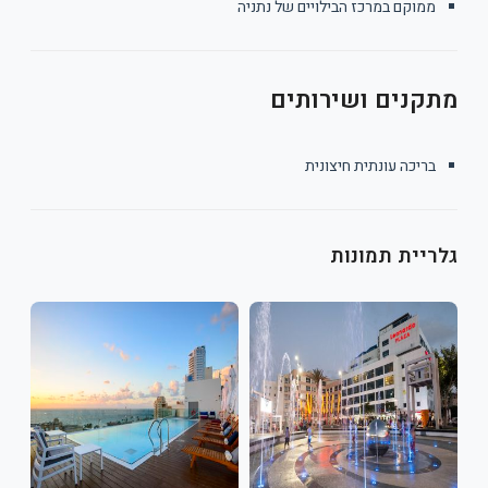
ממוקם במרכז הבילויים של נתניה
מתקנים ושירותים
בריכה עונתית חיצונית
גלריית תמונות