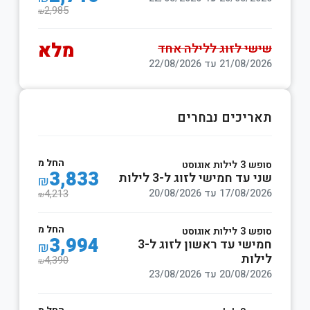
2,985
₪
מלא
שישי לזוג ללילה אחד
21/08/2026 עד 22/08/2026
תאריכים נבחרים
החל מ
סופש 3 לילות אוגוסט
3,833
שני עד חמישי לזוג ל-3 לילות
₪
17/08/2026 עד 20/08/2026
4,213
₪
החל מ
סופש 3 לילות אוגוסט
3,994
חמישי עד ראשון לזוג ל-3
₪
לילות
4,390
₪
20/08/2026 עד 23/08/2026