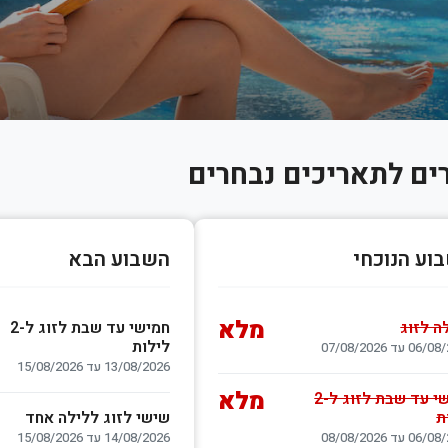
ים לתאריכים נבחרים
וע הנוכחי
השבוע הבא
מלא
ה לזוג
חמישי עד שבת לזוג ל-2
לילות
 עד 07/08/2026
13/08/2026 עד 15/08/2026
מלא
חמישי עד שבת לזוג ל-2
ת
שישי לזוג ללילה אחד
 עד 08/08/2026
14/08/2026 עד 15/08/2026