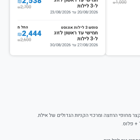
2,538
חמישי עד ראשון לזוג
₪
1,000
₪
ל-3 לילות
2,700
₪
20/08/2026 עד 23/08/2026
החל מ
סופש 3 לילות אוגוסט
2,444
חמישי עד ראשון לזוג
₪
ל-3 לילות
2,600
₪
27/08/2026 עד 30/08/2026
ר מחופי הרחצה ומרכזי הקניות הגדולים של אילת.