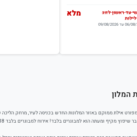
מלא
י עד ראשון לזוג
 עד 09/08/2026
 המלון
מפורט אילת ממוקם באזור המלונות החדש בכניסה לעיר, מרחק הליכה קצ
ר שיפוץ מקיף ומעתה הוא למבוגרים בלבד! אירוח למבוגרים בלבד 18 + פלוס.