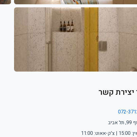
 יצירת קשר
072-371
ל אביב
-אאוט: 11:00