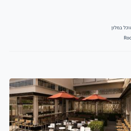
וכל במלון
Roo