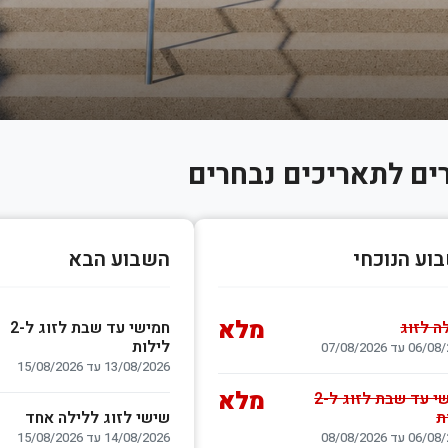
ים לתאריכים נבחרים
וע הנוכחי
השבוע הבא
מלא
ה לזוג
חמישי עד שבת לזוג ל-2
לילות
 עד 07/08/2026
13/08/2026 עד 15/08/2026
מלא
חמישי עד שבת לזוג ל-2
ת
שישי לזוג ללילה אחד
 עד 08/08/2026
14/08/2026 עד 15/08/2026