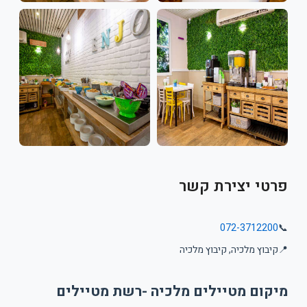
פרטי יצירת קשר
072-3712200
📞
📍
קיבוץ מלכיה, קיבוץ מלכיה
מיקום מטיילים מלכיה -רשת מטיילים