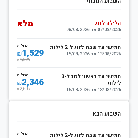
השבוע הנוכחי
מלא
הלילה לזוג
07/08/2026 עד 08/08/2026
החל מ
חמישי עד שבת לזוג ל-2 לילות
1,529
₪
13/08/2026 עד 15/08/2026
1,699
₪
החל מ
חמישי עד ראשון לזוג ל-3
2,346
לילות
₪
2,607
13/08/2026 עד 16/08/2026
₪
השבוע הבא
החל מ
חמישי עד שבת לזוג ל-2 לילות