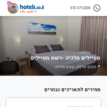
072-3712200
call
מטיילים מלכיה -רשת מטיילים
📍
קיבוץ מלכיה, קיבוץ מלכיה
מחירים לתאריכים נבחרים