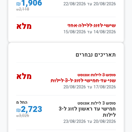
1,906
₪
20/08/2026 עד 22/08/2026
2,118
₪
מלא
שישי לזוג ללילה אחד
14/08/2026 עד 15/08/2026
תאריכים נבחרים
מלא
סופש 3 לילות אוגוסט
שני עד חמישי לזוג ל-3 לילות
17/08/2026 עד 20/08/2026
החל מ
סופש 3 לילות אוגוסט
2,723
חמישי עד ראשון לזוג ל-3
₪
לילות
3,026
₪
20/08/2026 עד 23/08/2026