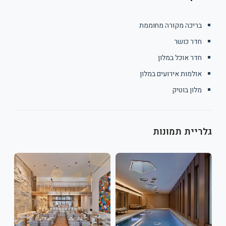
בריכה מקורה מחוממת
חדר כושר
חדר אוכל במלון
אולמות אירועים במלון
מלון בוטיק
גלריית תמונות