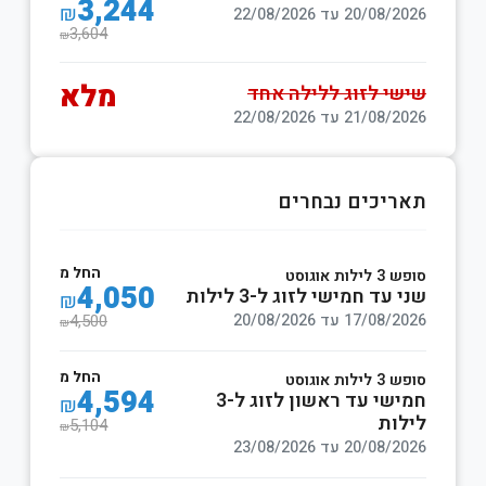
3,244
₪
20/08/2026 עד 22/08/2026
3,604
₪
מלא
שישי לזוג ללילה אחד
21/08/2026 עד 22/08/2026
תאריכים נבחרים
החל מ
סופש 3 לילות אוגוסט
4,050
שני עד חמישי לזוג ל-3 לילות
₪
17/08/2026 עד 20/08/2026
4,500
₪
החל מ
סופש 3 לילות אוגוסט
4,594
חמישי עד ראשון לזוג ל-3
₪
לילות
5,104
₪
20/08/2026 עד 23/08/2026