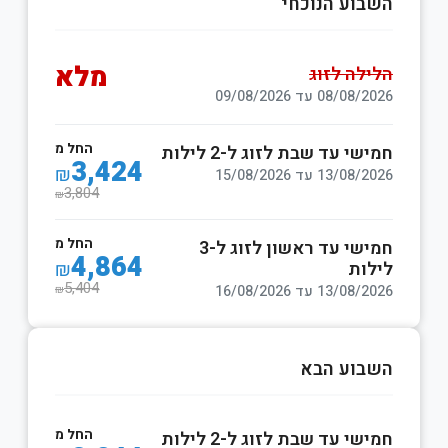
השבוע הנוכחי
מלא
הלילה לזוג
08/08/2026 עד 09/08/2026
החל מ
חמישי עד שבת לזוג ל-2 לילות
3,424
₪
13/08/2026 עד 15/08/2026
3,804
₪
החל מ
חמישי עד ראשון לזוג ל-3
4,864
לילות
₪
5,404
13/08/2026 עד 16/08/2026
₪
השבוע הבא
החל מ
חמישי עד שבת לזוג ל-2 לילות