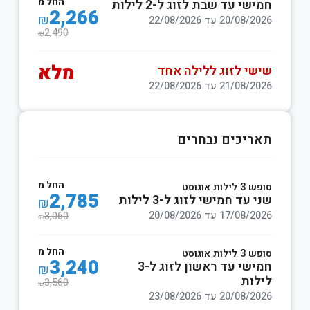
החל מ
חמישי עד שבת לזוג ל-2 לילות
2,266
₪
20/08/2026 עד 22/08/2026
2,490
₪
מלא
שישי לזוג ללילה אחד
21/08/2026 עד 22/08/2026
תאריכים נבחרים
החל מ
סופש 3 לילות אוגוסט
2,785
שני עד חמישי לזוג ל-3 לילות
₪
17/08/2026 עד 20/08/2026
3,060
₪
החל מ
סופש 3 לילות אוגוסט
3,240
חמישי עד ראשון לזוג ל-3
₪
לילות
3,560
₪
20/08/2026 עד 23/08/2026