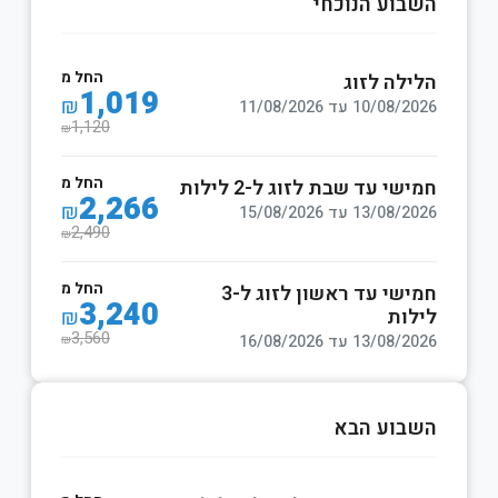
השבוע הנוכחי
החל מ
הלילה לזוג
1,019
₪
10/08/2026 עד 11/08/2026
1,120
₪
החל מ
חמישי עד שבת לזוג ל-2 לילות
2,266
₪
13/08/2026 עד 15/08/2026
2,490
₪
החל מ
חמישי עד ראשון לזוג ל-3
3,240
לילות
₪
3,560
13/08/2026 עד 16/08/2026
₪
השבוע הבא