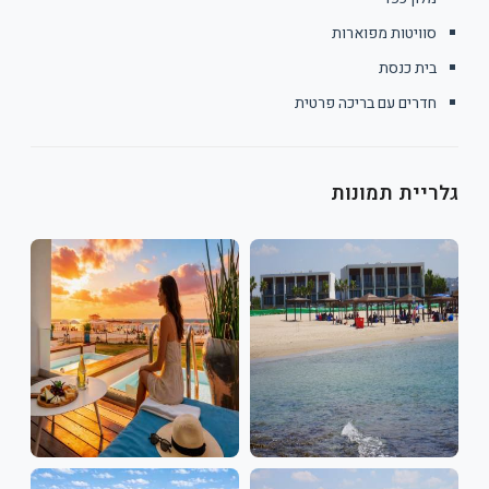
סוויטות מפוארות
בית כנסת
חדרים עם בריכה פרטית
גלריית תמונות