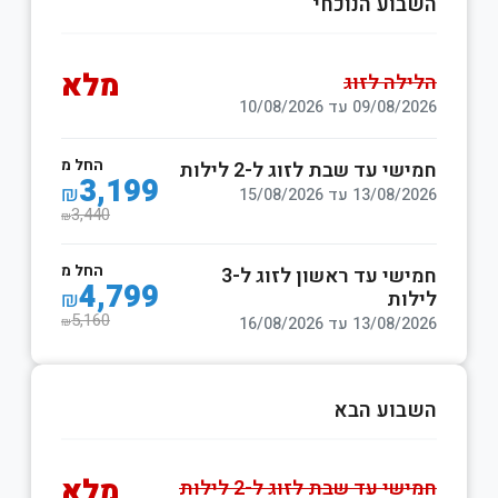
השבוע הנוכחי
מלא
הלילה לזוג
09/08/2026 עד 10/08/2026
החל מ
חמישי עד שבת לזוג ל-2 לילות
3,199
₪
13/08/2026 עד 15/08/2026
3,440
₪
החל מ
חמישי עד ראשון לזוג ל-3
4,799
לילות
₪
5,160
13/08/2026 עד 16/08/2026
₪
השבוע הבא
מלא
חמישי עד שבת לזוג ל-2 לילות