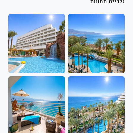
גלריית תמונות