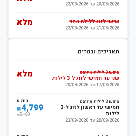
20/08/2026 עד 22/08/2026
מלא
שישי לזוג ללילה אחד
21/08/2026 עד 22/08/2026
תאריכים נבחרים
מלא
סופש 3 לילות אוגוסט
שני עד חמישי לזוג ל-3 לילות
17/08/2026 עד 20/08/2026
החל מ
סופש 3 לילות אוגוסט
4,799
חמישי עד ראשון לזוג ל-3
₪
לילות
5,160
₪
20/08/2026 עד 23/08/2026