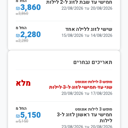
החל מ
חמישי עד שבת לזוג ל-2 לילות
3,860
₪
20/08/2026 עד 22/08/2026
3,860
₪
החל מ
שישי לזוג ללילה אחד
2,280
₪
14/08/2026 עד 15/08/2026
2,280
₪
תאריכים נבחרים
מלא
סופש 3 לילות אוגוסט
שני עד חמישי לזוג ל-3 לילות
17/08/2026 עד 20/08/2026
החל מ
סופש 3 לילות אוגוסט
5,150
חמישי עד ראשון לזוג ל-3
₪
לילות
5,150
₪
20/08/2026 עד 23/08/2026