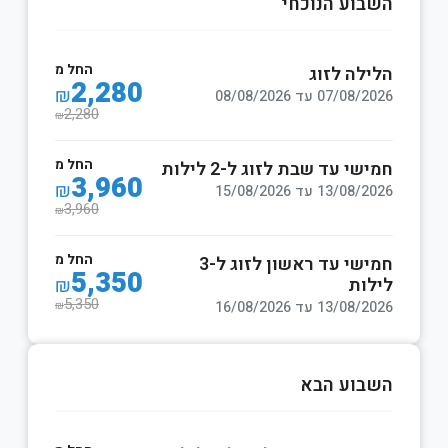
השבוע הנוכחי
החל מ
הלילה לזוג
2,280
₪
07/08/2026 עד 08/08/2026
2,280
₪
החל מ
חמישי עד שבת לזוג ל-2 לילות
3,960
₪
13/08/2026 עד 15/08/2026
3,960
₪
החל מ
חמישי עד ראשון לזוג ל-3
5,350
לילות
₪
5,350
13/08/2026 עד 16/08/2026
₪
השבוע הבא