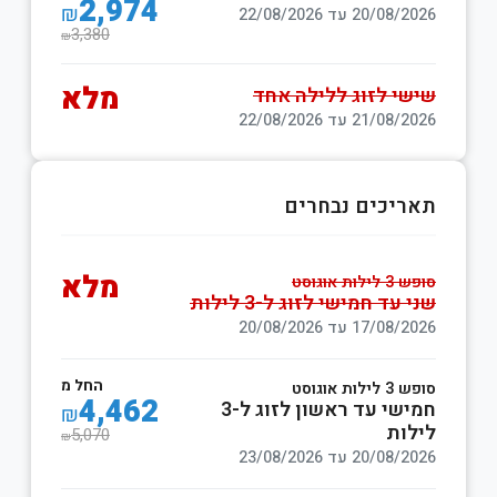
2,974
₪
20/08/2026 עד 22/08/2026
3,380
₪
מלא
שישי לזוג ללילה אחד
21/08/2026 עד 22/08/2026
תאריכים נבחרים
מלא
סופש 3 לילות אוגוסט
שני עד חמישי לזוג ל-3 לילות
17/08/2026 עד 20/08/2026
החל מ
סופש 3 לילות אוגוסט
4,462
חמישי עד ראשון לזוג ל-3
₪
לילות
5,070
₪
20/08/2026 עד 23/08/2026