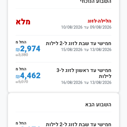
השבוע הנוכחי
מלא
הלילה לזוג
09/08/2026 עד 10/08/2026
החל מ
חמישי עד שבת לזוג ל-2 לילות
2,974
₪
13/08/2026 עד 15/08/2026
3,380
₪
החל מ
חמישי עד ראשון לזוג ל-3
4,462
לילות
₪
5,070
13/08/2026 עד 16/08/2026
₪
השבוע הבא
החל מ
חמישי עד שבת לזוג ל-2 לילות