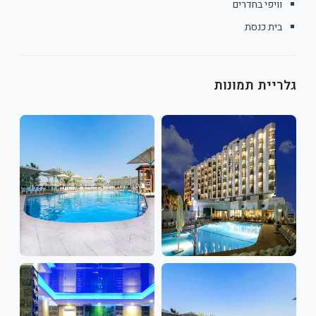
וויפי בחדרים
בית כנסת
גלריית תמונות